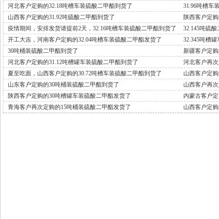
河北客户定购的32.18吨槽车装硫酸二甲酯到货了
31.96吨槽
山西客户定购的31.92吨硫酸二甲酯到货了
陕西客户定购
疫情期间，安排发货请提前2天，32.16吨槽车装硫酸二甲酯到货了
32.145吨
开工大吉，河南客户定购的32.04吨槽车装硫酸二甲酯发货了
32.345吨
30吨桶装硫酸二甲酯到货了
新疆客户定购
河北客户定购的31.12吨槽罐车装硫酸二甲酯到货了
河北客户再次
夏至吃面，山西客户定购的30.72吨槽车装硫酸二甲酯到货了
山西客户定购
山东客户定购的30吨桶装硫酸二甲酯到货了
山西客户再次
陕西客户定购的30吨槽罐车装硫酸二甲酯发货了
内蒙古客户定
青海客户再次定购的15吨桶装硫酸二甲酯发货了
山西客户定购