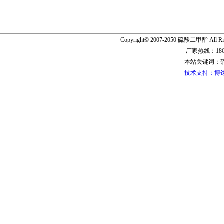
Copyright© 2007-2050 硫酸二甲酯 All R
厂家热线：1865
本站关键词：
技术支持：博