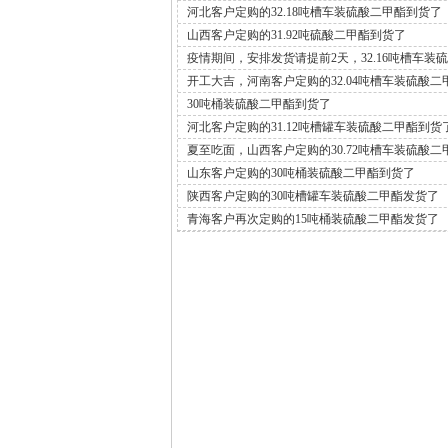
河北客户定购的32.18吨槽车装硫酸二甲酯到货了
山西客户定购的31.92吨硫酸二甲酯到货了
疫情期间，安排发货请提前2天，32.16吨槽车装
开工大吉，河南客户定购的32.04吨槽车装硫酸二
30吨桶装硫酸二甲酯到货了
河北客户定购的31.12吨槽罐车装硫酸二甲酯到货
夏至吃面，山西客户定购的30.72吨槽车装硫酸二
山东客户定购的30吨桶装硫酸二甲酯到货了
陕西客户定购的30吨槽罐车装硫酸二甲酯发货了
青海客户再次定购的15吨桶装硫酸二甲酯发货了