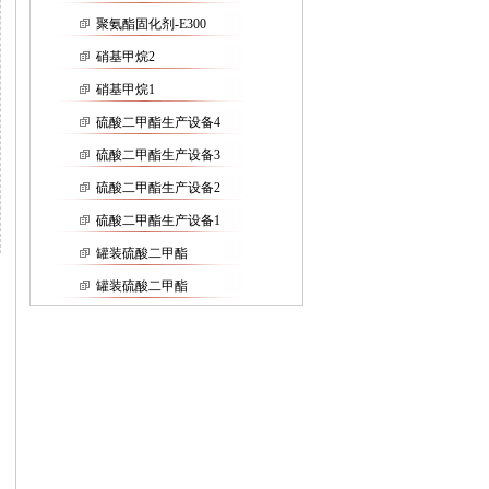
聚氨酯固化剂-E300
硝基甲烷2
硝基甲烷1
硫酸二甲酯生产设备4
硫酸二甲酯生产设备3
硫酸二甲酯生产设备2
硫酸二甲酯生产设备1
罐装硫酸二甲酯
罐装硫酸二甲酯