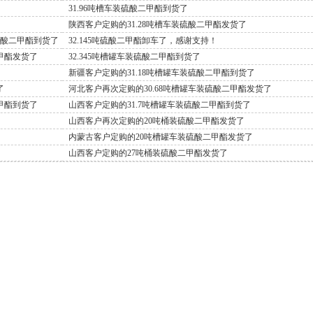
31.96吨槽车装硫酸二甲酯到货了
陕西客户定购的31.28吨槽车装硫酸二甲酯发货了
硫酸二甲酯到货了
32.145吨硫酸二甲酯卸车了，感谢支持！
甲酯发货了
32.345吨槽罐车装硫酸二甲酯到货了
新疆客户定购的31.18吨槽罐车装硫酸二甲酯到货了
了
河北客户再次定购的30.68吨槽罐车装硫酸二甲酯发货了
甲酯到货了
山西客户定购的31.7吨槽罐车装硫酸二甲酯到货了
山西客户再次定购的20吨桶装硫酸二甲酯发货了
内蒙古客户定购的20吨槽罐车装硫酸二甲酯发货了
山西客户定购的27吨桶装硫酸二甲酯发货了